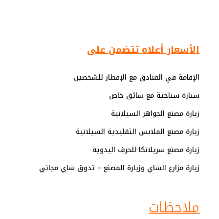
الأسعار أعلاه تتضمن على
الإقامة في الفنادق مع الإفطار للشخصين
سيارة سياحية مع سائق خاص
زيارة مصنع الجواهر السيلانية
زيارة مصنع الملابس التقليدية السيلانية
زيارة مصنع سريلانكا للحرف اليدوية
زيارة مزارع الشاي وزيارة المصنع – تذوق شاي مجاني
ملاحظات