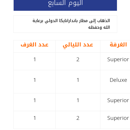
اليوم السابع
الذهاب إلى مطار باندارانايكا الدولي برعاية
الله وحفظه
الغرفة
عدد الليالي
عدد الغرف
1
2
Superior
1
1
Deluxe
1
1
Superior
1
2
Superior