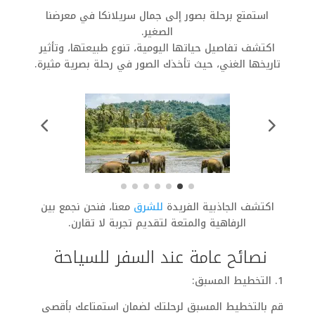
استمتع برحلة بصور إلى جمال سريلانكا في معرضنا
الصغير.
اكتشف تفاصيل حياتها اليومية، تنوع طبيعتها، وتأثير
تاريخها الغني، حيث تأخذك الصور في رحلة بصرية مثيرة.
اكتشف الجاذبية الفريدة
للشرق
معنا، فنحن نجمع بين
الرفاهية والمتعة لتقديم تجربة لا تقارن.
نصائح عامة عند السفر للسياحة
1. التخطيط المسبق:
قم بالتخطيط المسبق لرحلتك لضمان استمتاعك بأقصى