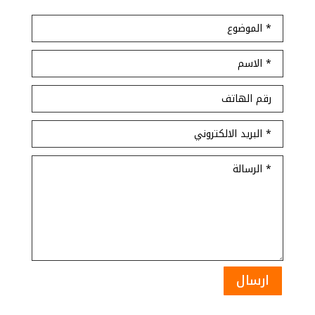
ارسال