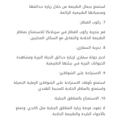
استمتع بجمال الطبيعة من خلال زيارة حدائقها
ومحمياتها الطبيعية الرائعة.
7. ركوب القطار:
قم بتجربة ركوب القطار في سريلانكا للاستمتاع بمناظر
الطبيعة الخلابة والتفاعل مع السكان المحليين.
8. تجربة السفاري:
احجز جولة سفاري لزيارة حدائق الحياة البرية ومشاهدة
الحيوانات البرية في بيئتها الطبيعية.
9. الاستراحة على الشواطئ:
استمتع بأوقات الاستراحة على الشواطئ الرملية الجميلة
واستمتع بالمناظر الخلابة للمحيط الهندي.
10. الاستمتاع بالمناطق الجبلية:
لا تفوت فرصة زيارة المناطق الجبلية مثل كاندي، وتمتع
بالأجواء الباردة والطبيعة الخلابة.