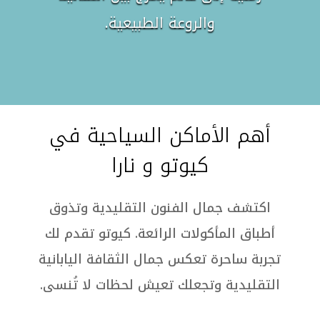
والروعة الطبيعية.
أهم الأماكن السياحية في
كيوتو و نارا
اكتشف جمال الفنون التقليدية وتذوق
أطباق المأكولات الرائعة. كيوتو تقدم لك
تجربة ساحرة تعكس جمال الثقافة اليابانية
التقليدية وتجعلك تعيش لحظات لا تُنسى.