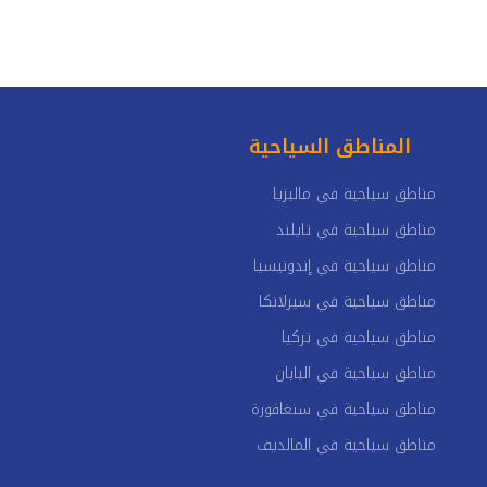
المناطق السياحية
مناطق سياحية في ماليزيا
مناطق سياحية في تايلند
مناطق سياحية في إندونيسيا
مناطق سياحية في سيرلانكا
مناطق سياحية في تركيا
مناطق سياحية في اليابان
مناطق سياحية في سنغافورة
مناطق سياحية في المالديف