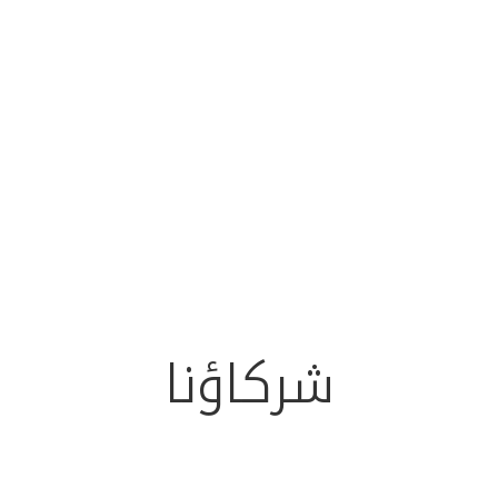
شركاؤنا