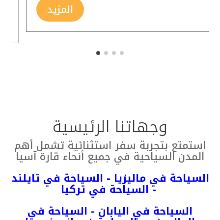
المزيد
وجهاتنا الرئيسية
استمتع بتجربة سفر استثنائية تشمل أهم
المدن السياحية في جميع أنحاء قارة آسيا
السياحة في ماليز
يا
- السياحة في تايلند
- السياحة في تركيا
السياحة في اليابان - السياحة في