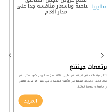
السياحية وباسعار منافسة جداً على
ماليزيا
مدار العام
مرتفعات جينتنغ
تشتهر مرتفعات جنتنج هايلاند في ماليزيا بثلاثة مدن ملاهي، و هي المتنزه في
الهواء الطلق، وحديقة التسلية في الأماكن المغلقة والتي تعتبر اكبر مدينة ملاهي
في ماليزيا، والحديقة المائية.
المزيد