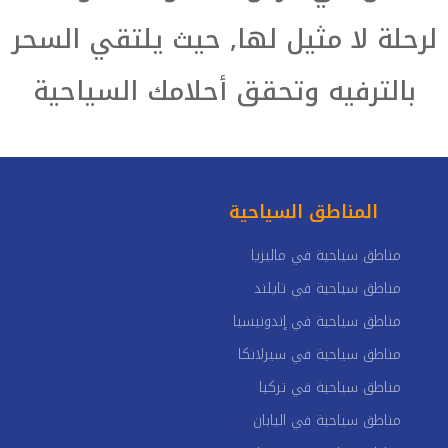
لرحلة لا مثيل لها, حيث يلتقي السحر
بالترفيه وتحقق أحلامك السياحية
المناطق السياحية
مناطق سياحية في ماليزيا
مناطق سياحية في تايلند
مناطق سياحية في إندونيسيا
مناطق سياحية في سيرلانكا
مناطق سياحية في تركيا
مناطق سياحية في اليابان