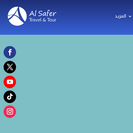
المزيد