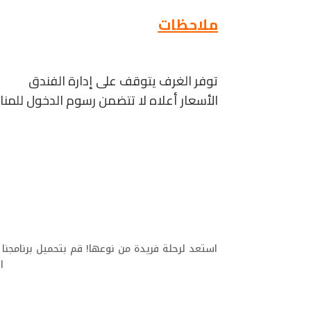
ملاحظات
توفر الغرف يتوقف على إدارة الفندق
الأسعار أعلاه لا تتضمن رسوم الدخول للمن
استعد لرحلة فريدة من نوعها! قم بتحميل برنامجنا
ا