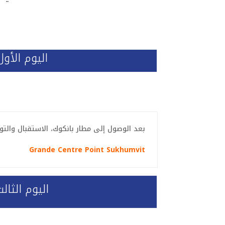
اليوم الأول
بعد الوصول إلى مطار بانكوك، الاستقبال والت
Grande Centre Point Sukhumvit
اليوم الثالث