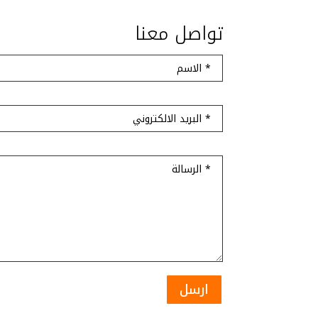
تواصل معنا
ارسل