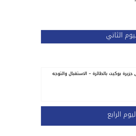
يوم الثاني
 جزيرة بوكيت بالطائرة – الاستقبال والتوجه
ليوم الرابع