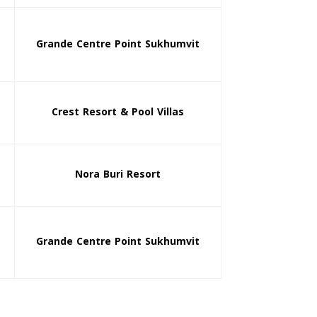
Grande Centre Point Sukhumvit
Crest Resort & Pool Villas
Nora Buri Resort
Grande Centre Point Sukhumvit