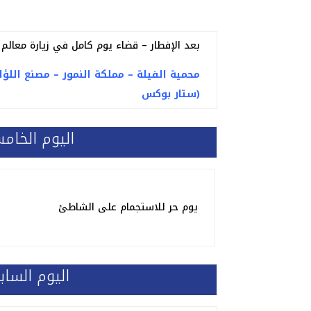
بعد الإفطار – قضاء يوم كامل في زيارة معالم 
ستار بوكس)
اليوم الخام
يوم حر للاستجمام على
الشاطئ
اليوم الساب