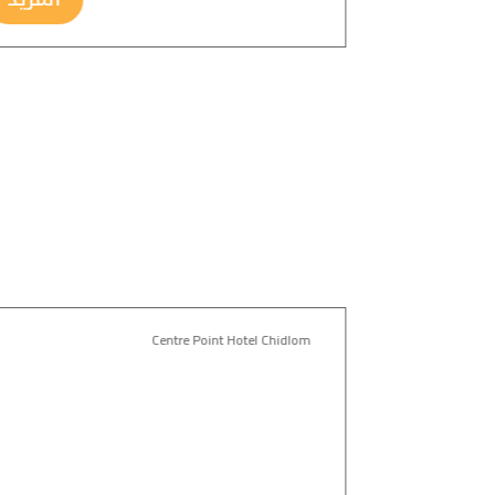
Centre Point Hotel Chidlom