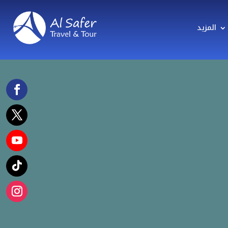
المزيد