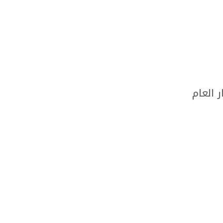
 العام