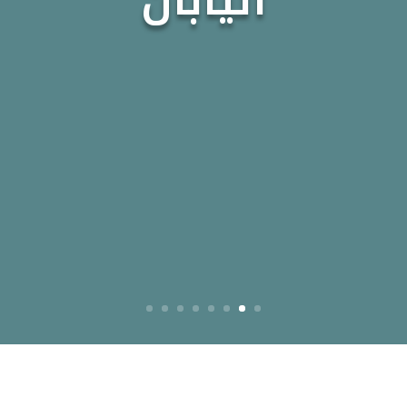
اليابان