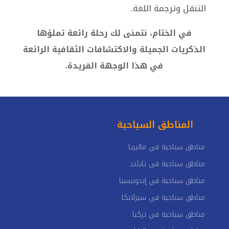
التنقل وترجمة اللغة.
في الختام، نتمنى لك رحلة رائعة تملؤها
الذكريات الجميلة والاكتشافات الثقافية الرائعة
في هذا الوجهة الفريدة.
المناطق السياحية
مناطق سياحية في ماليزيا
مناطق سياحية في تايلند
مناطق سياحية في إندونيسيا
مناطق سياحية في سيرلانكا
مناطق سياحية في تركيا