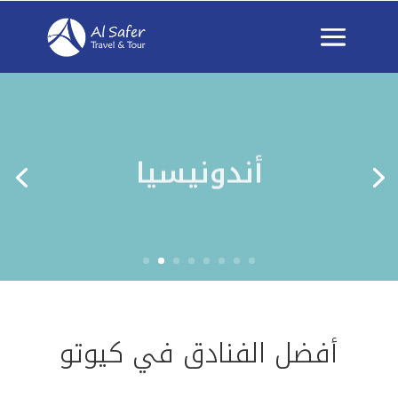
أندونيسيا
أفضل الفنادق في كيوتو