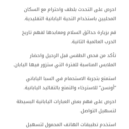
احرص على التحدث بلطف واحترام مع السكان
المحليين باستخدام التحية اليابانية التقليدية.
قم بزيارة حدائق السلام ومعابدها لفهم تاريخ
الحرب العالمية الثانية.
تأكد من فحص الطقس قبل الرحيل واحضار
الملابس المناسبة للفترة التي ستزور فيها اليابان.
استمتع بتجربة الاستحمام في السبا الياباني
“أونسن” للاسترخاء والتمتع بالتقاليد اليابانية.
احرص على فهم بعض العبارات اليابانية البسيطة
لتسهيل التواصل.
استخدم تطبيقات الهاتف المحمول لتسهيل