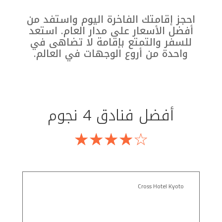
احجز إقامتك الفاخرة اليوم واستفد من
أفضل الأسعار على مدار العام. استعد
للسفر والتمتع بإقامة لا تضاهى في
واحدة من أروع الوجهات في العالم.
أفضل فنادق 4 نجوم
☆
☆
☆
☆
☆
Cross Hotel Kyoto