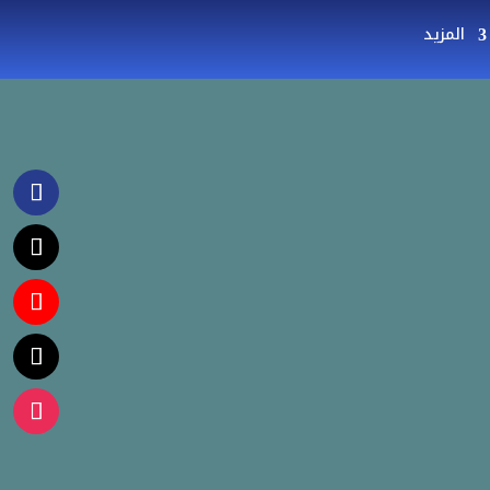
المزيد