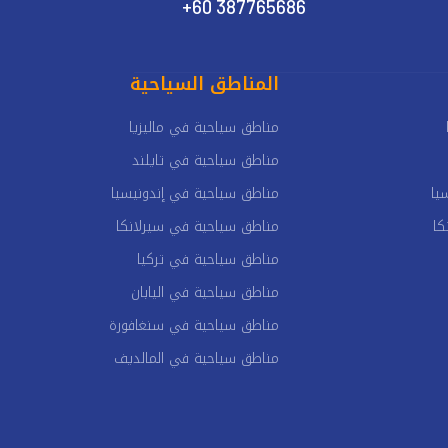
+60 387765686
المناطق السياحية
مناطق سياحية في ماليزيا
مناطق سياحية في تايلند
يا
مناطق سياحية في إندونيسيا
كا
مناطق سياحية في سيرلانكا
مناطق سياحية في تركيا
مناطق سياحية في اليابان
مناطق سياحية في سنغافورة
مناطق سياحية في المالديف