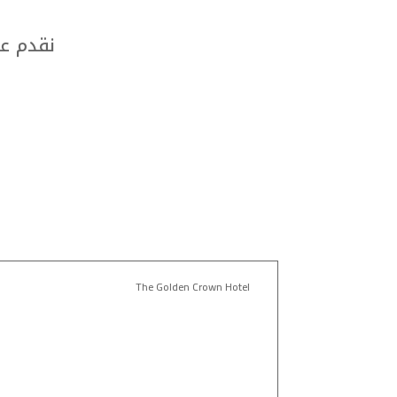
نقدم عر
The Golden Crown Hotel