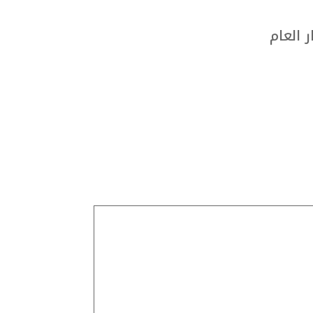
 العام