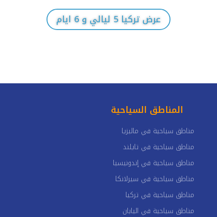
عرض تركيا 5 ليالي و 6 ايام
المناطق السياحية
مناطق سياحية في ماليزيا
مناطق سياحية في تايلند
مناطق سياحية في إندونيسيا
مناطق سياحية في سيرلانكا
مناطق سياحية في تركيا
مناطق سياحية في اليابان