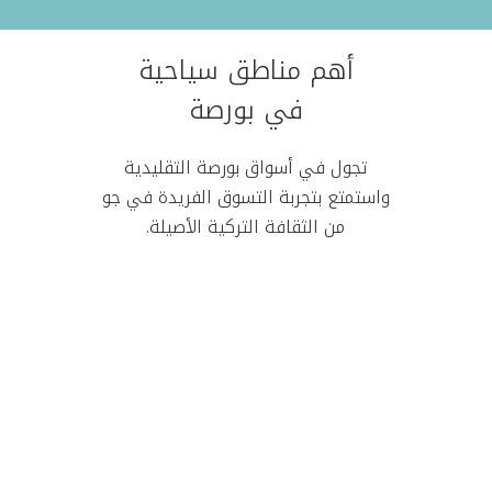
أهم مناطق سياحية
في بورصة
تجول في أسواق بورصة التقليدية
واستمتع بتجربة التسوق الفريدة في جو
من الثقافة التركية الأصيلة.