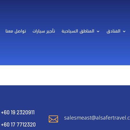
الفنادق
المناطق السياحية
تأجير سيارات
تواصل معنا
+60 19 2320911
salesmeast@alsafertravel.

+60 17 7712320