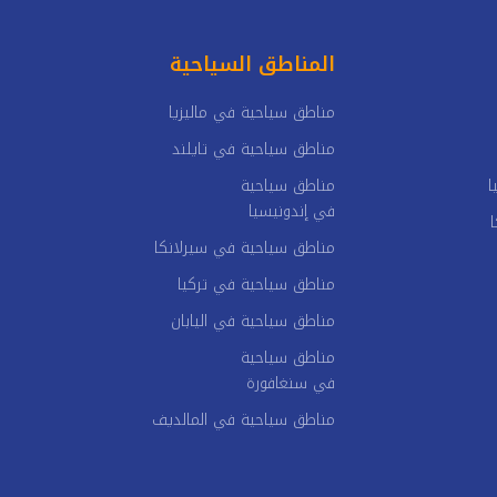
المناطق السياحية
مناطق سياحية في ماليزيا
مناطق سياحية في تايلند
ا
مناطق سياحية
في إندونيسيا
مناطق سياحية في سيرلانكا
مناطق سياحية في تركيا
مناطق سياحية في اليابان
مناطق سياحية
في سنغافورة
مناطق سياحية في المالديف