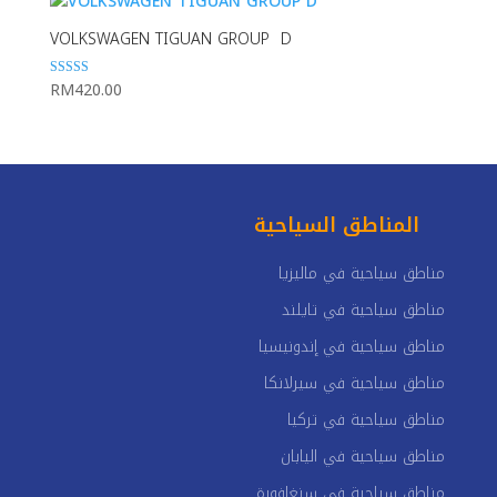
VOLKSWAGEN TIGUAN GROUP D
RM
420.00
Rated
5.00
out of 5
المناطق السياحية
مناطق سياحية في ماليزيا
مناطق سياحية في تايلند
مناطق سياحية في إندونيسيا
مناطق سياحية في سيرلانكا
مناطق سياحية في تركيا
مناطق سياحية في اليابان
مناطق سياحية في سنغافورة