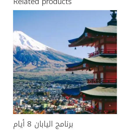
Related products
برنامج اليابان 8 أيام